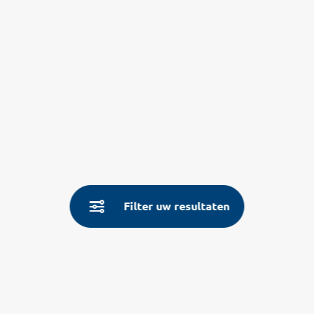
Filter uw resultaten
Service