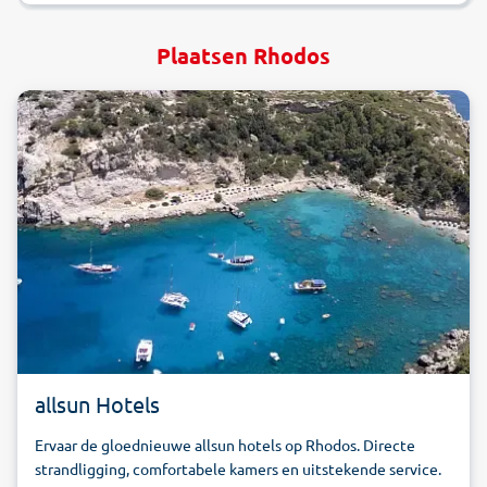
Plaatsen Rhodos
allsun Hotels
Ervaar de gloednieuwe allsun hotels op Rhodos. Directe
strandligging, comfortabele kamers en uitstekende service.