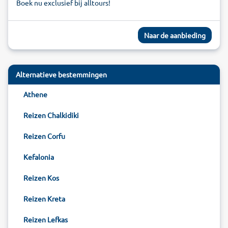
Boek nu exclusief bij alltours!
Naar de aanbieding
Alternatieve bestemmingen
Athene
Reizen Chalkidiki
Reizen Corfu
Kefalonia
Reizen Kos
Reizen Kreta
Reizen Lefkas