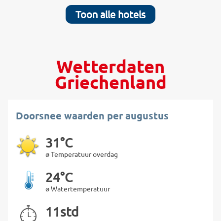
Toon alle hotels
Wetterdaten
Griechenland
Doorsnee waarden per augustus
31°C
ø Temperatuur overdag
24°C
ø Watertemperatuur
11std