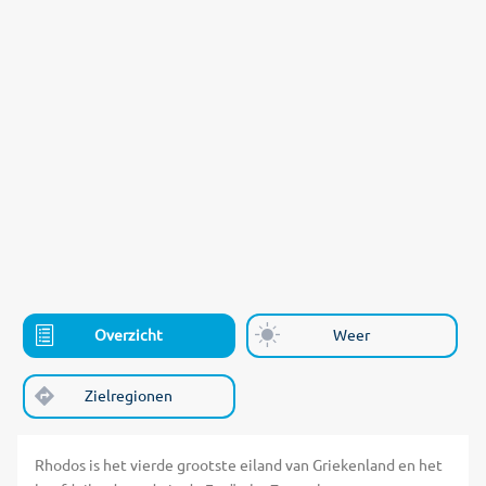
Overzicht
Weer
Zielregionen
Rhodos is het vierde grootste eiland van Griekenland en het