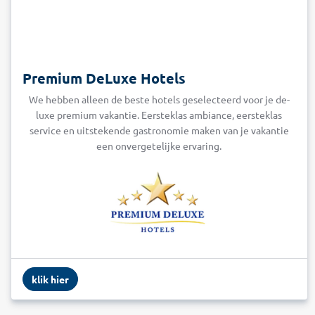
Premium DeLuxe Hotels
We hebben alleen de beste hotels geselecteerd voor je de-
luxe premium vakantie. Eersteklas ambiance, eersteklas
service en uitstekende gastronomie maken van je vakantie
een onvergetelijke ervaring.
klik hier