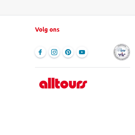
Volg ons