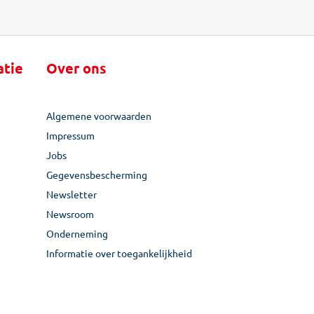
atie
Over ons
Algemene voorwaarden
Impressum
Jobs
Gegevensbescherming
Newsletter
Newsroom
Onderneming
Informatie over toegankelijkheid