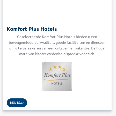
Komfort Plus Hotels
Geselecteerde Komfort Plus Hotels bieden u een
bovengemiddelde kwaliteit, goede faciliteiten en diensten
om u te verzekeren van een ontspannen vakantie. De hoge
mate van klanttevredenheid spreekt voor zich.
klik hier