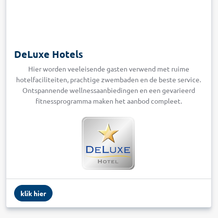
DeLuxe Hotels
Hier worden veeleisende gasten verwend met ruime
hotelfaciliteiten, prachtige zwembaden en de beste service.
Ontspannende wellnessaanbiedingen en een gevarieerd
fitnessprogramma maken het aanbod compleet.
klik hier