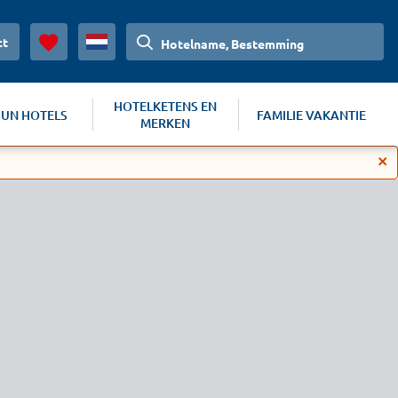
ct
Hotelname, Bestemming
HOTELKETENS EN
SUN HOTELS
FAMILIE VAKANTIE
MERKEN