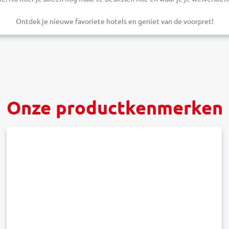
Ontdek je nieuwe favoriete hotels en geniet van de voorpret!
Onze productkenmerken