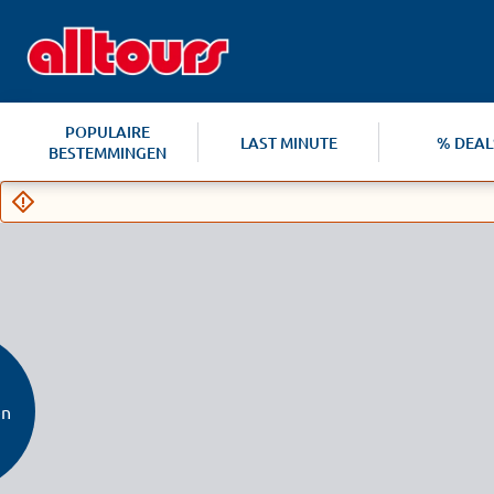
POPULAIRE
LAST MINUTE
% DEAL
BESTEMMINGEN
en