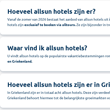
Hoeveel allsun hotels zijn er?
Vanaf de zomer van 2026 bestaat het aanbod van allsun hotels uit
hotels zijn
exclusief te boeken via alltours.
Ze zijn bijzonder in t
Waar vind ik allsun hotels?
U vindt allsun hotels op de populairste vakantiebestemmingen ro
en Griekenland.
Hoeveel allsun hotels zijn er in G
In Griekenland zijn er in totaal acht allsun hotels. Deze zijn verde
Griekenland behoort hiermee tot de belangrijkste groeimarkten voo