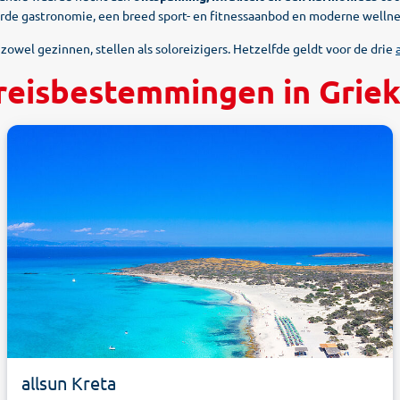
eerde gastronomie, een breed sport- en fitnessaanbod en moderne welln
zowel gezinnen, stellen als soloreizigers. Hetzelfde geldt voor de drie
 reisbestemmingen in Grie
allsun Kreta