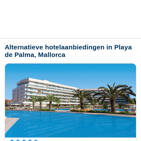
Plaats / kaart
Weer
Alternatieve hotelaanbiedingen in Playa
de Palma, Mallorca