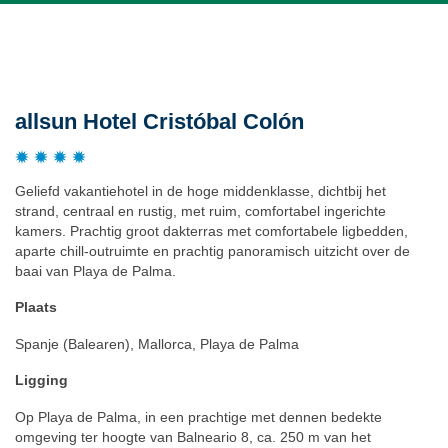
Beschrijving
allsun Hotel Cristóbal Colón
Geliefd vakantiehotel in de hoge middenklasse, dichtbij het
strand, centraal en rustig, met ruim, comfortabel ingerichte
kamers. Prachtig groot dakterras met comfortabele ligbedden,
aparte chill-outruimte en prachtig panoramisch uitzicht over de
baai van Playa de Palma.
Plaats
Spanje (Balearen), Mallorca, Playa de Palma
Ligging
Op Playa de Palma, in een prachtige met dennen bedekte
omgeving ter hoogte van Balneario 8, ca. 250 m van het