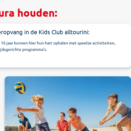
ura houden:
ropvang in de Kids Club alltourini:
 16 jaar kunnen hier hun hart ophalen met speelse activiteiten,
ijdsgerichte programma's.