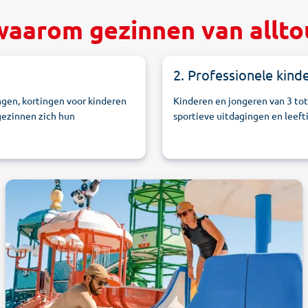
waarom gezinnen van allto
2. Professionele kinde
ngen, kortingen voor kinderen
Kinderen en jongeren van 3 tot
gezinnen zich hun
sportieve uitdagingen en leeft