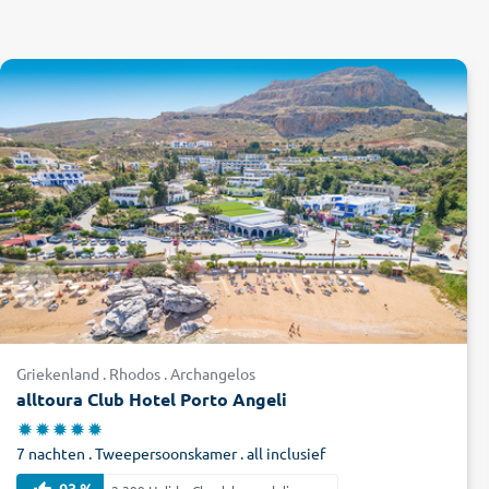
Griekenland . Rhodos . Archangelos
alltoura Club Hotel Porto Angeli
7 nachten . Tweepersoonskamer . all inclusief
93 %