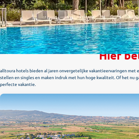
Hier be
alltoura hotels bieden al jaren onvergetelijke vakantieervaringen met 
stellen en singles en maken indruk met hun hoge kwaliteit. Of het nu 
perfecte vakantie.