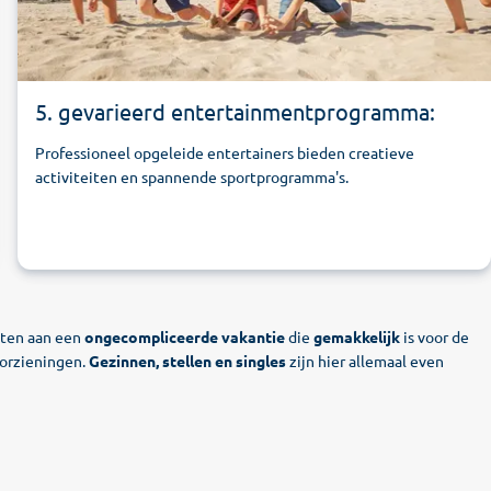
5. gevarieerd entertainmentprogramma:
Professioneel opgeleide entertainers bieden creatieve
activiteiten en spannende sportprogramma's.
chten aan een
ongecompliceerde vakantie
die
gemakkelijk
is voor de
oorzieningen.
Gezinnen, stellen en singles
zijn hier allemaal even