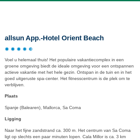
Beschrijving
allsun App.-Hotel Orient Beach
Voel u helemaal thuis! Het populaire vakantiecomplex in een
groene omgeving biedt de ideale omgeving voor een ontspannen
actieve vakantie met het hele gezin. Ontspan in de tuin en in het
goed uitgeruste spa-center. Het fitnesscentrum is de plek om te
verblijven.
Plaats
Spanje (Balearen), Mallorca, Sa Coma
Ligging
Naar het fijne zandstrand ca. 300 m. Het centrum van Sa Coma
ligt op slechts een paar minuten lopen. Cala Millor is ca. 3 km