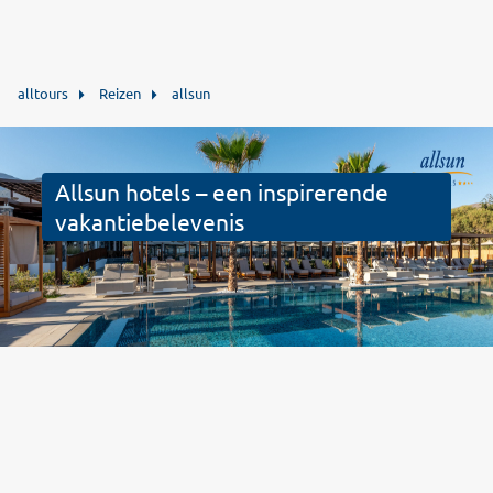
alltours
Reizen
allsun
Allsun hotels – een inspirerende
vakantiebelevenis