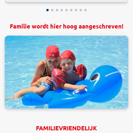
Familie wordt hier hoog aangeschreven!
FAMILIEVRIENDELIJK