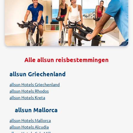
Alle allsun reisbestemmingen
allsun Griechenland
allsun Hotels Griechenland
allsun Hotels Rhodos
allsun Hotels Kreta
allsun Mallorca
allsun Hotels Mallorca
allsun Hotels Alcudia