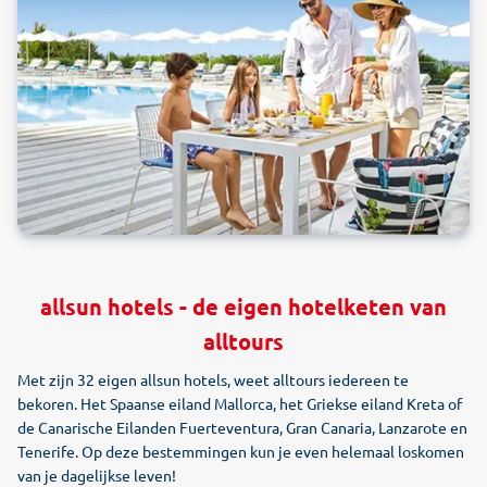
allsun hotels - de eigen hotelketen van
alltours
Met zijn 32 eigen allsun hotels, weet alltours iedereen te
bekoren. Het Spaanse eiland Mallorca, het Griekse eiland Kreta of
de Canarische Eilanden Fuerteventura, Gran Canaria, Lanzarote en
Tenerife. Op deze bestemmingen kun je even helemaal loskomen
van je dagelijkse leven!