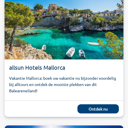
allsun Hotels Mallorca
Vakantie Mallorca: boek uw vakantie nu bijzonder voordelig
bij alltours en ontdek de mooiste plekken van dit
Baleareneiland!
Ontdek nu