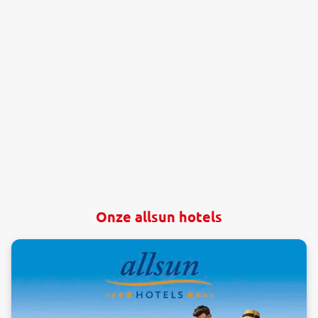
Onze allsun hotels