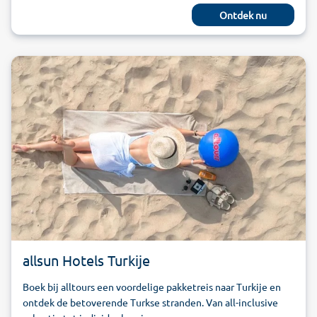
Ontdek nu
allsun Hotels Turkije
Boek bij alltours een voordelige pakketreis naar Turkije en
ontdek de betoverende Turkse stranden. Van all-inclusive