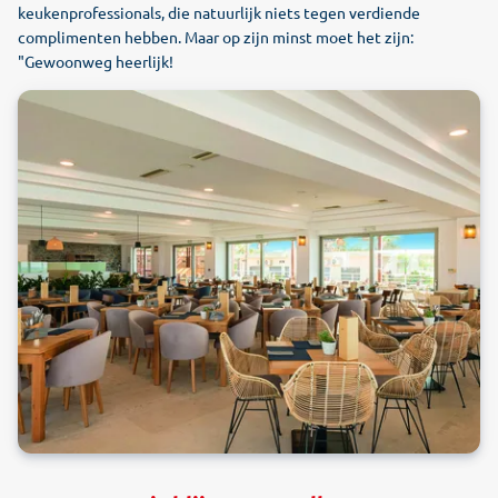
keukenprofessionals, die natuurlijk niets tegen verdiende
complimenten hebben. Maar op zijn minst moet het zijn:
"Gewoonweg heerlijk!