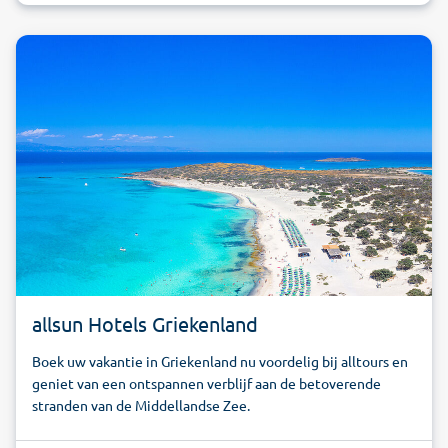
allsun Hotels Griekenland
Boek uw vakantie in Griekenland nu voordelig bij alltours en
geniet van een ontspannen verblijf aan de betoverende
stranden van de Middellandse Zee.