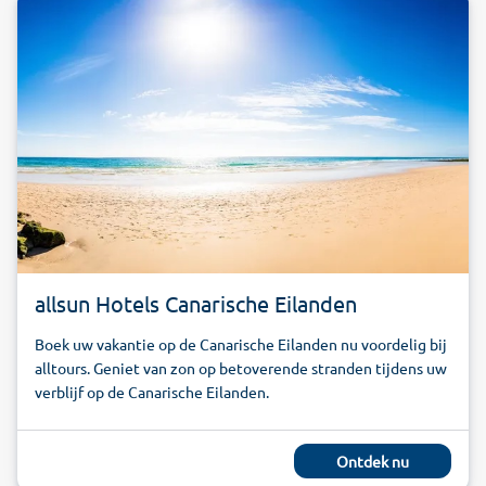
allsun Hotels Canarische Eilanden
Boek uw vakantie op de Canarische Eilanden nu voordelig bij
alltours. Geniet van zon op betoverende stranden tijdens uw
verblijf op de Canarische Eilanden.
Ontdek nu