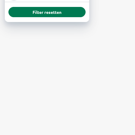
Filter resetten