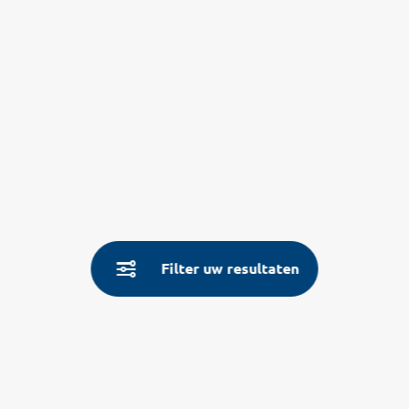
Filter uw resultaten
Service