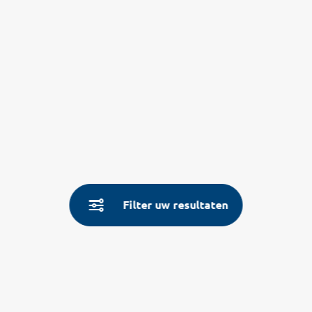
Filter uw resultaten
Service