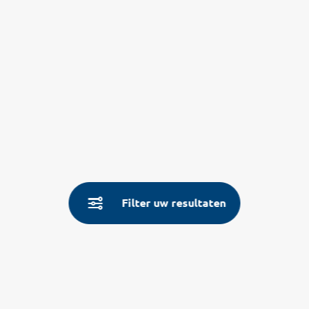
Filter uw resultaten
Service