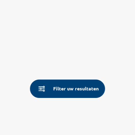
Filter uw resultaten
Service