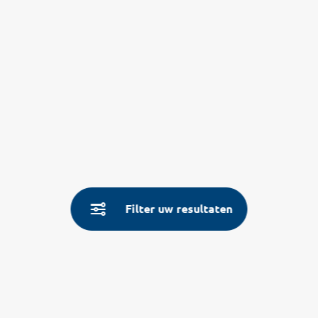
Filter uw resultaten
Service