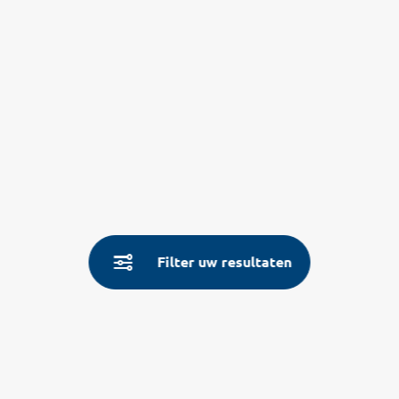
Filter uw resultaten
Service