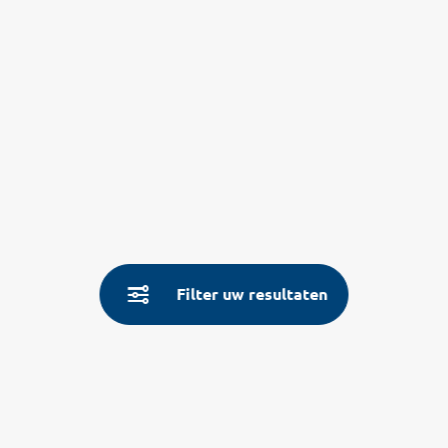
Filter uw resultaten
Service