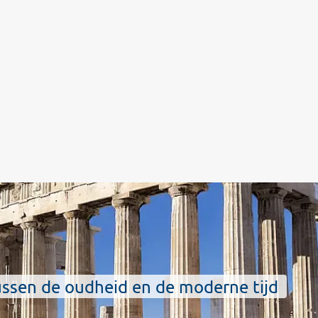
tussen de oudheid en de moderne tijd