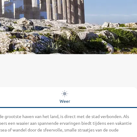
Weer
de grootste haven van het land, is direct met de stad verbonden. Als
ppers een waaier aan spannende ervaringen biedt tijdens een vakantie
 of wandel door de sfeervolle, smalle straatjes van de oude