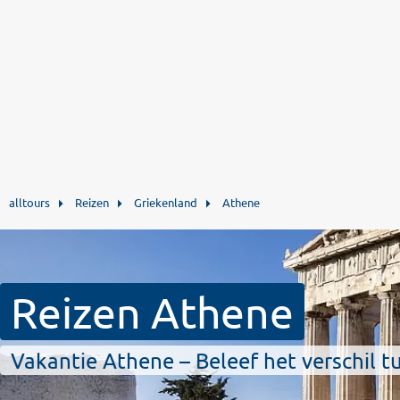
alltours
Reizen
Griekenland
Athene
Reizen Athene
Vakantie Athene – Beleef het verschil 