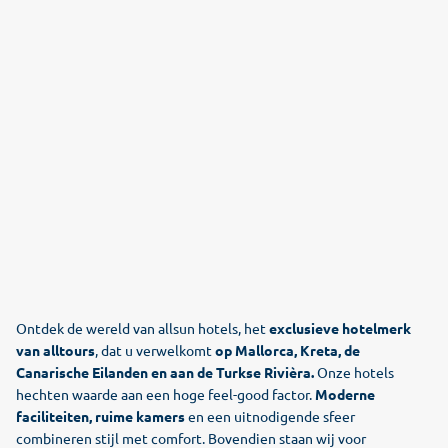
Ontdek de wereld van allsun hotels, het
exclusieve hotelmerk
van alltours
, dat u verwelkomt
op Mallorca, Kreta, de
Canarische Eilanden en aan de Turkse Rivièra.
Onze hotels
hechten waarde aan een hoge feel-good factor.
Moderne
faciliteiten, ruime kamers
en een uitnodigende sfeer
combineren stijl met comfort. Bovendien staan wij voor