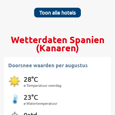
Toon alle hotels
Wetterdaten Spanien
(Kanaren)
Doorsnee waarden per augustus
28°C
ø Temperatuur overdag
23°C
ø Watertemperatuur