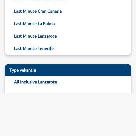
Last Minute Gran Canaria
Last Minute La Palma
Last Minute Lanzarote
Last Minute Tenerife
Type vakantie
All Inclusive Lanzarote
Reizen Lanzarote
Hotel Lanzarote
Pagina beoordelen