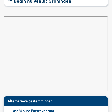
Begin nu vanuit Groningen
Alternatieve bestemmingen
Last Minute Fuerteventura