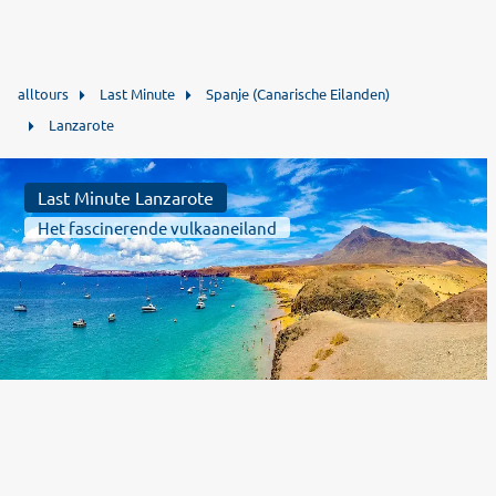
alltours
Last Minute
Spanje (Canarische Eilanden)
Lanzarote
Last Minute Lanzarote
Het fascinerende vulkaaneiland