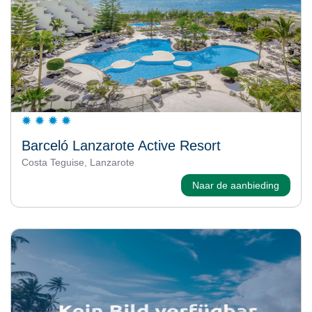
Barceló Lanzarote Active Resort
Costa Teguise, Lanzarote
Naar de aanbieding