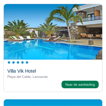
Villa Vik Hotel
Playa del Cable, Lanzarote
Naar de aanbieding