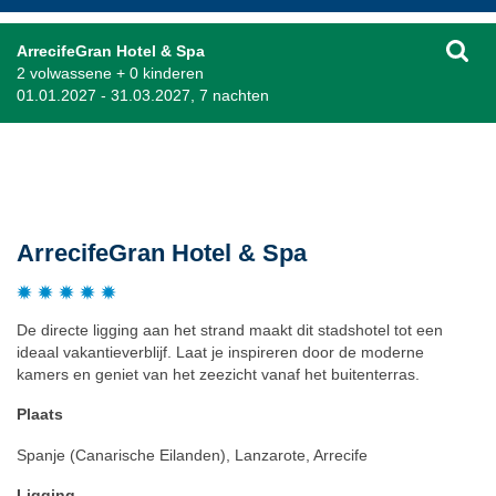
ArrecifeGran Hotel & Spa
2 volwassene + 0 kinderen
01.01.2027 - 31.03.2027, 7 nachten
Beschrijving
ArrecifeGran Hotel & Spa
De directe ligging aan het strand maakt dit stadshotel tot een
ideaal vakantieverblijf. Laat je inspireren door de moderne
kamers en geniet van het zeezicht vanaf het buitenterras.
Plaats
Spanje (Canarische Eilanden), Lanzarote, Arrecife
Ligging