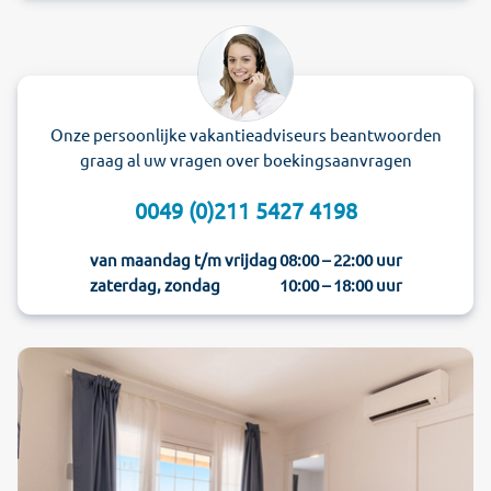
Onze persoonlijke vakantieadviseurs beantwoorden
graag al uw vragen over boekingsaanvragen
0049 (0)211 5427 4198
van maandag t/m vrijdag
08:00 – 22:00 uur
zaterdag, zondag
10:00 – 18:00 uur