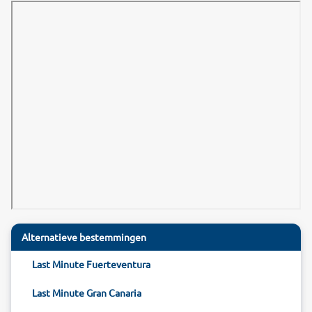
Alternatieve bestemmingen
Last Minute Fuerteventura
Last Minute Gran Canaria