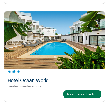
Hotel Ocean World
Jandia, Fuerteventura
Naar de aanbieding