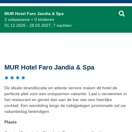
MUR Hotel Faro Jandia & Spa
2 volwassene + 0 kinderen
01.12.2026 - 28.02.2027, 7 nachten
Beschrijving
MUR Hotel Faro Jandia & Spa
De ideale strandlocatie en attente service maken dit hotel de
perfecte plek voor een ontspannen vakantie. Laat u verwennen in
het restaurant en geniet dan aan de bar van een heerlijke
cocktail. Een wandeling langs de nabijgelegen promenade zal uw
vakantiedag beëindigen.
Plaats