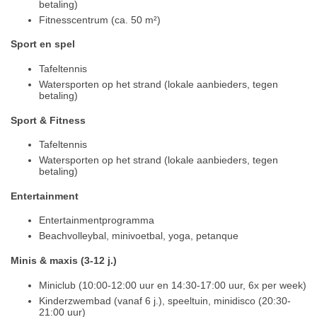
betaling)
Fitnesscentrum (ca. 50 m²)
Sport en spel
Tafeltennis
Watersporten op het strand (lokale aanbieders, tegen
betaling)
Sport & Fitness
Tafeltennis
Watersporten op het strand (lokale aanbieders, tegen
betaling)
Entertainment
Entertainmentprogramma
Beachvolleybal, minivoetbal, yoga, petanque
Minis & maxis (3-12 j.)
Miniclub (10:00-12:00 uur en 14:30-17:00 uur, 6x per week)
Kinderzwembad (vanaf 6 j.), speeltuin, minidisco (20:30-
21:00 uur)