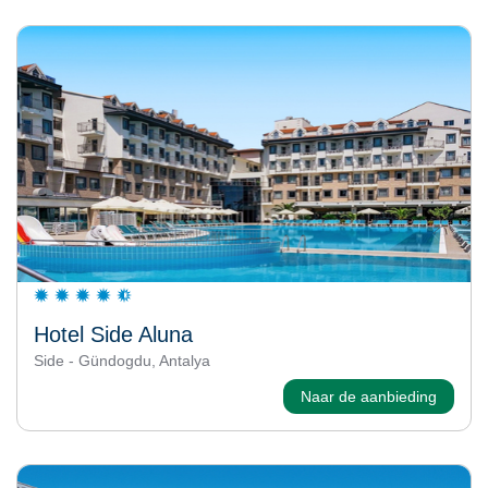
Hotel Side Aluna
Side - Gündogdu, Antalya
Naar de aanbieding