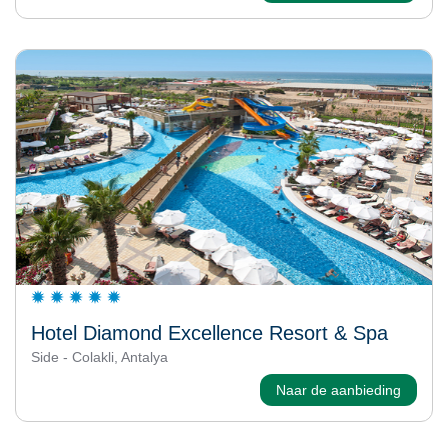
Hotel Diamond Excellence Resort & Spa
Side - Colakli, Antalya
Naar de aanbieding