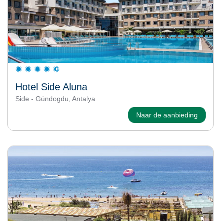
Hotel Side Aluna
Side - Gündogdu, Antalya
Naar de aanbieding