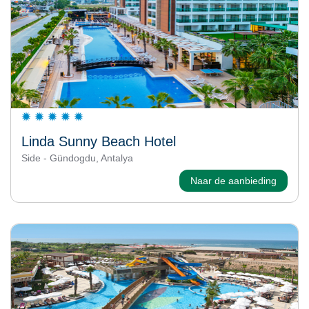
Linda Sunny Beach Hotel
Side - Gündogdu, Antalya
Naar de aanbieding