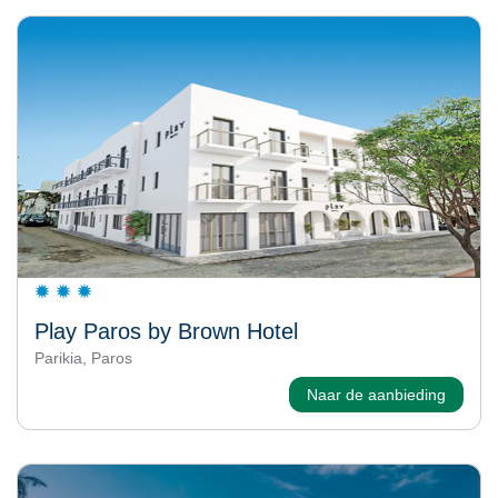
Play Paros by Brown Hotel
Parikia, Paros
Naar de aanbieding