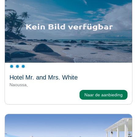
Hotel Mr. and Mrs. White
Naoussa,
Naar de aanbieding