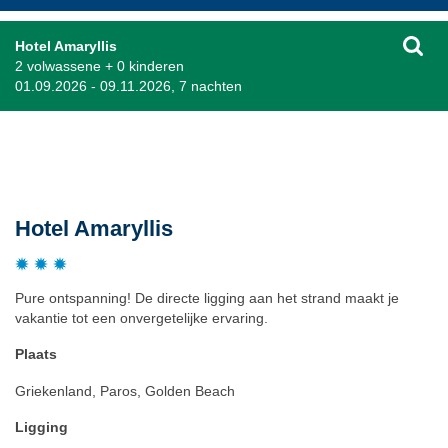
Hotel Amaryllis
2 volwassene + 0 kinderen
01.09.2026 - 09.11.2026, 7 nachten
Beschrijving
Hotel Amaryllis
Pure ontspanning! De directe ligging aan het strand maakt je
vakantie tot een onvergetelijke ervaring.
Plaats
Griekenland, Paros, Golden Beach
Ligging