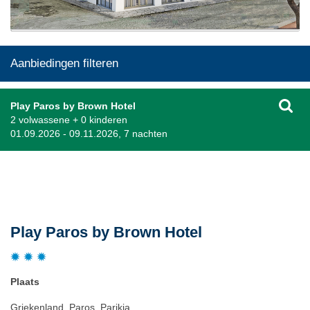
Aanbiedingen filteren
Play Paros by Brown Hotel
2 volwassene + 0 kinderen
01.09.2026 - 09.11.2026, 7 nachten
Beschrijving
Play Paros by Brown Hotel
Plaats
Griekenland, Paros, Parikia