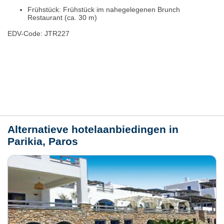
Frühstück: Frühstück im nahegelegenen Brunch
Restaurant (ca. 30 m)
EDV-Code: JTR227
Plaats / kaart
Weer
Alternatieve hotelaanbiedingen in
Parikia, Paros