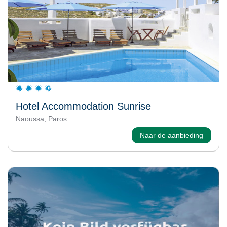
Hotel Accommodation Sunrise
Naoussa, Paros
Naar de aanbieding