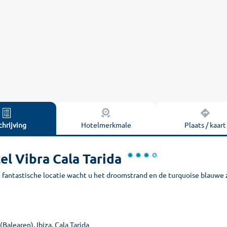
hrijving
Hotelmerkmale
Plaats / kaart
el Vibra Cala Tarida
 fantastische locatie wacht u het droomstrand en de turquoise blauwe 
(Balearen), Ibiza, Cala Tarida