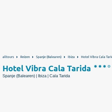
alltours
Reizen
Spanje (Balearen)
Ibiza
Hotel Vibra Cala Tar
Hotel Vibra Cala Tarida
Spanje (Balearen) | Ibiza | Cala Tarida