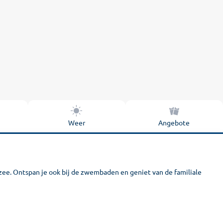
Weer
Angebote
zee. Ontspan je ook bij de zwembaden en geniet van de familiale