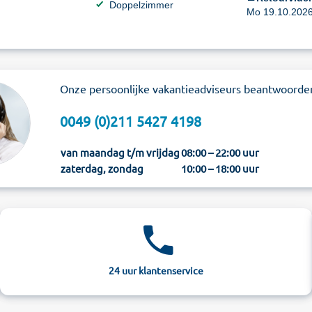
Doppelzimmer
Mo 19.10.2026 
Onze persoonlijke vakantieadviseurs beantwoorde
0049 (0)211 5427 4198
van maandag t/m vrijdag
08:00 – 22:00 uur
zaterdag, zondag
10:00 – 18:00 uur
24 uur klantenservice