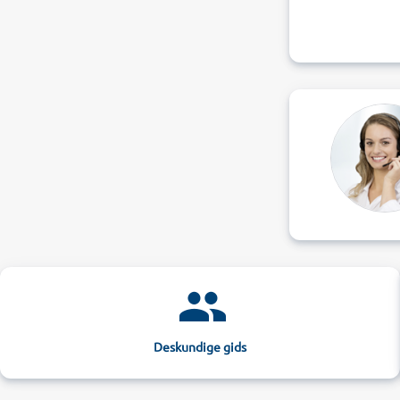
Deskundige gids