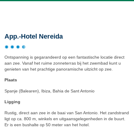
Beschrijving
App.-Hotel Nereida
Ontspanning is gegarandeerd op een fantastische locatie direct
aan zee. Vanaf het ruime zonneterras bij het zwembad kunt u
genieten van het prachtige panoramische uitzicht op zee.
Plaats
Spanje (Balearen), Ibiza, Bahia de Sant Antonio
Ligging
Rustig, direct aan zee in de baai van San Antonio. Het zandstrand
ligt op ca. 800 m, winkels en uitgaansgelegenheden in de buurt.
Er is een bushalte op 50 meter van het hotel.