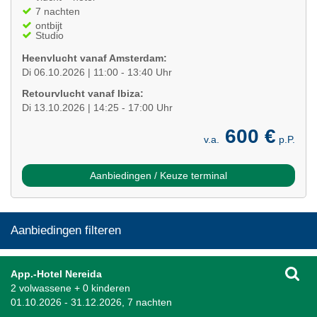
7 nachten
ontbijt
Studio
Heenvlucht vanaf Amsterdam:
Di 06.10.2026 | 11:00 - 13:40 Uhr
Retourvlucht vanaf Ibiza:
Di 13.10.2026 | 14:25 - 17:00 Uhr
600 €
v.a.
p.P.
Aanbiedingen / Keuze terminal
Aanbiedingen filteren
App.-Hotel Nereida
2 volwassene + 0 kinderen
01.10.2026 - 31.12.2026, 7 nachten