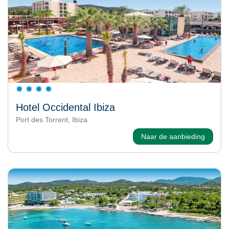
Hotel Occidental Ibiza
Port des Torrent, Ibiza
Naar de aanbieding