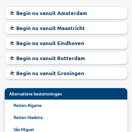
Begin nu vanuit Amsterdam
Begin nu vanuit Maastricht
Begin nu vanuit Eindhoven
Begin nu vanuit Rotterdam
Begin nu vanuit Groningen
Alternatieve bestemmingen
Reizen Algarve
Reizen Madeira
São Miguel