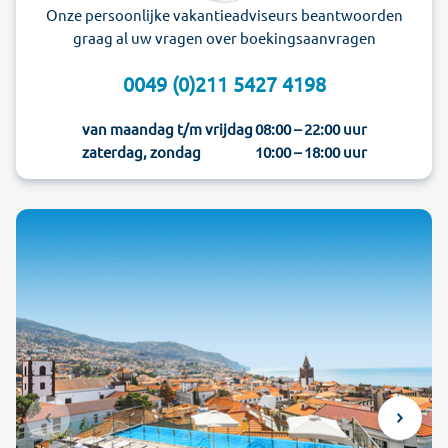
Onze persoonlijke vakantieadviseurs beantwoorden
graag al uw vragen over boekingsaanvragen
0049 (0)211 5427 4198
van maandag t/m vrijdag
08:00 – 22:00 uur
zaterdag, zondag
10:00 – 18:00 uur