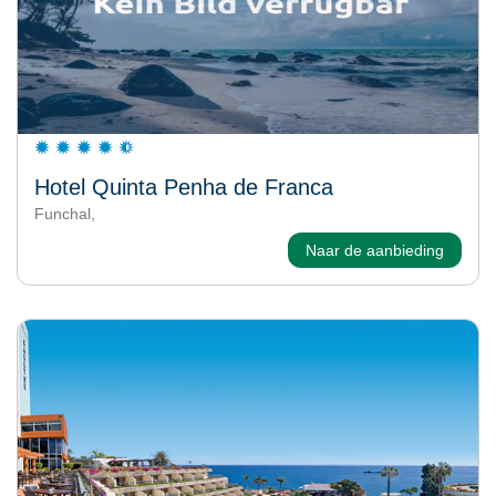
Hotel Quinta Penha de Franca
Funchal,
Naar de aanbieding