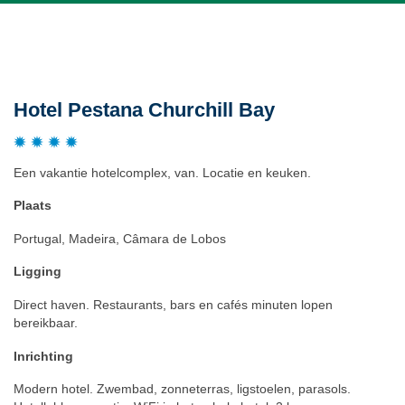
Beschrijving
Hotel Pestana Churchill Bay
Een vakantie hotelcomplex, van. Locatie en keuken.
Plaats
Portugal, Madeira, Câmara de Lobos
Ligging
Direct haven. Restaurants, bars en cafés minuten lopen
bereikbaar.
Inrichting
Modern hotel. Zwembad, zonneterras, ligstoelen, parasols.