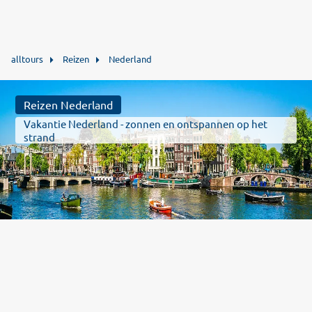
alltours
Reizen
Nederland
Reizen Nederland
Vakantie Nederland - zonnen en ontspannen op het
strand