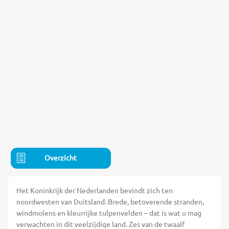
Overzicht
Het Koninkrijk der Nederlanden bevindt zich ten
noordwesten van Duitsland. Brede, betoverende stranden,
windmolens en kleurrijke tulpenvelden – dat is wat u mag
verwachten in dit veelzijdige land. Zes van de twaalf