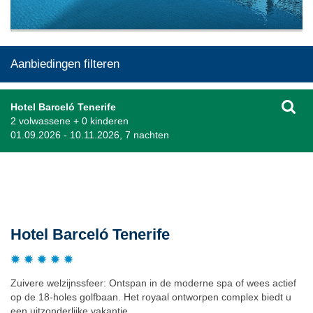
Aanbiedingen filteren
Hotel Barceló Tenerife
2 volwassene + 0 kinderen
01.09.2026 - 10.11.2026, 7 nachten
Beschrijving
Hotel Barceló Tenerife
Zuivere welzijnssfeer: Ontspan in de moderne spa of wees actief
op de 18-holes golfbaan. Het royaal ontworpen complex biedt u
een uitzonderlijke vakantie.