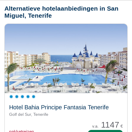
Alternatieve hotelaanbiedingen in San
Miguel, Tenerife
Hotel Bahia Principe Fantasia Tenerife
Golf del Sur, Tenerife
1147
v.a.
€
pakketreizen