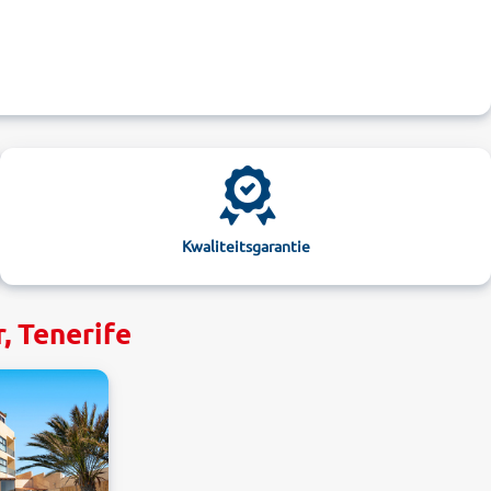
Kwaliteitsgarantie
, Tenerife