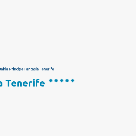
ahia Principe Fantasia Tenerife
a Tenerife