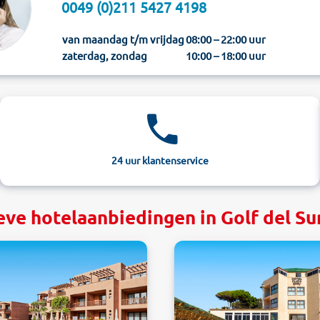
0049 (0)211 5427 4198
van maandag t/m vrijdag
08:00 – 22:00 uur
zaterdag, zondag
10:00 – 18:00 uur
24 uur klantenservice
eve hotelaanbiedingen in Golf del Sur