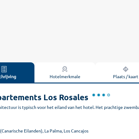
hrijving
Hotelmerkmale
Plaats / kaart
artements Los Rosales
itectuur is typisch voor het eiland van het hotel. Het prachtige zwemb
(Canarische Eilanden), La Palma, Los Cancajos