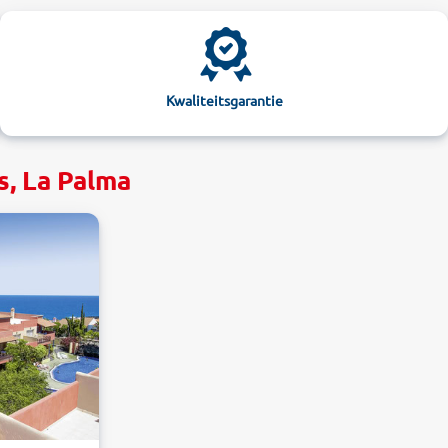
Kwaliteitsgarantie
s, La Palma