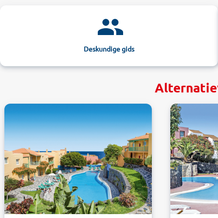
Deskundige gids
Alternatie