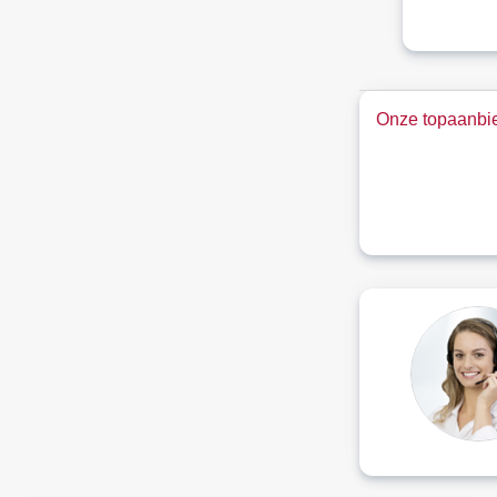
Onze topaanbie