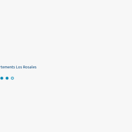
tements Los Rosales