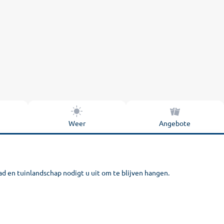
Weer
Angebote
ad en tuinlandschap nodigt u uit om te blijven hangen.