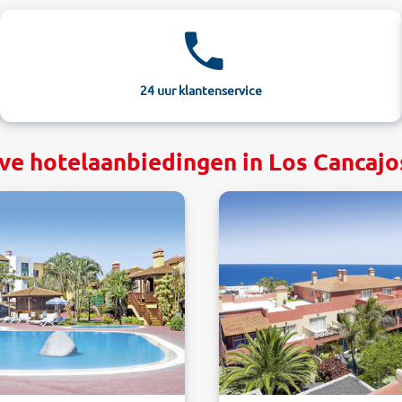
24 uur klantenservice
ve hotelaanbiedingen in Los Cancajo