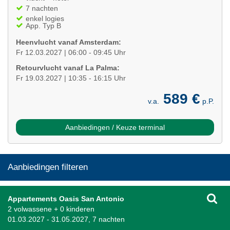
7 nachten
enkel logies
App. Typ B
Heenvlucht vanaf Amsterdam:
Fr 12.03.2027 | 06:00 - 09:45 Uhr
Retourvlucht vanaf La Palma:
Fr 19.03.2027 | 10:35 - 16:15 Uhr
589 €
v.a.
p.P.
Aanbiedingen / Keuze terminal
Aanbiedingen filteren
Appartements Oasis San Antonio
2 volwassene + 0 kinderen
01.03.2027 - 31.05.2027, 7 nachten