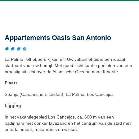
Beschrijving
Appartements Oasis San Antonio
La Palma liefhebbers kijken uit! Uw vakantiehuis is een ideaal
startpunt voor uw bedrijf. Met goed zicht kunt u genieten van een
prachtig uitzicht over de Atlantische Oceaan naar Tenerife.
Plaats
Spanje (Canarische Eilanden), La Palma, Los Cancajos
Ligging
In het vakantiegebied Los Cancajos, ca. 600 m van een
badinham met donker lavazand en het centrum van de stad met
entertainment, restaurants en winkels.