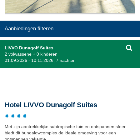
Aanbiedingen filteren
LIVVO Dunagolf Suites
2 volwassene + 0 kinderen
01.09.2026 - 10.11.2026, 7 nachten
Beschrijving
Hotel LIVVO Dunagolf Suites
Met zijn aantrekkelijke subtropische tuin en ontspannen sfeer
biedt dit bungalowcomplex de ideale omgeving voor een
ontspannen vakantie.