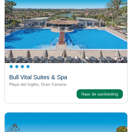
Bull Vital Suites & Spa
Playa del Inglés, Gran Canaria
Naar de aanbieding