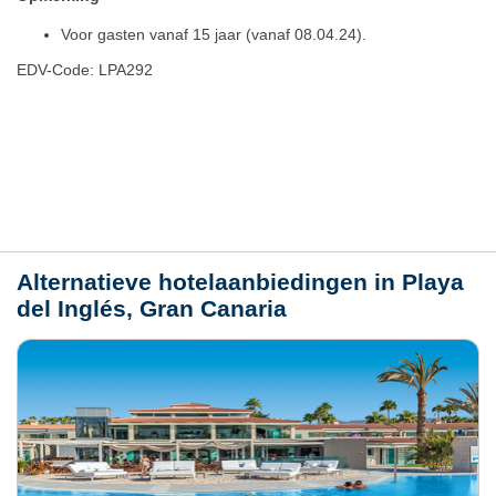
Voor gasten vanaf 15 jaar (vanaf 08.04.24).
EDV-Code: LPA292
Plaats / kaart
Weer
Alternatieve hotelaanbiedingen in Playa
del Inglés, Gran Canaria