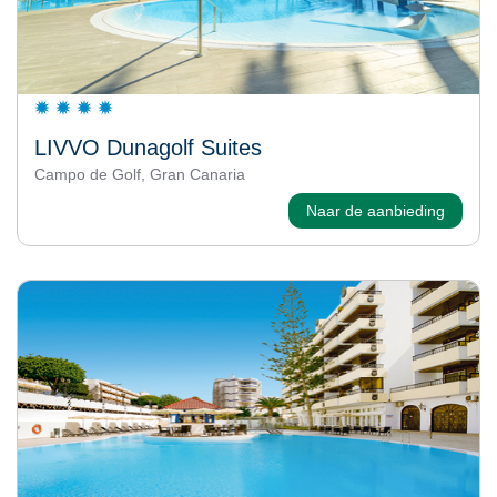
LIVVO Dunagolf Suites
Campo de Golf, Gran Canaria
Naar de aanbieding