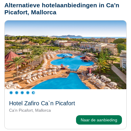
Alternatieve hotelaanbiedingen in Ca'n
Picafort, Mallorca
Hotel Zafiro Ca`n Picafort
Ca'n Picafort, Mallorca
Naar de aanbieding