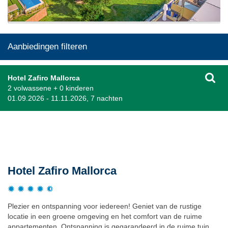
Aanbiedingen filteren
Hotel Zafiro Mallorca
2 volwassene + 0 kinderen
01.09.2026 - 11.11.2026, 7 nachten
Beschrijving
Hotel Zafiro Mallorca
Plezier en ontspanning voor iedereen! Geniet van de rustige
locatie in een groene omgeving en het comfort van de ruime
appartementen. Ontspanning is gegarandeerd in de ruime tuin