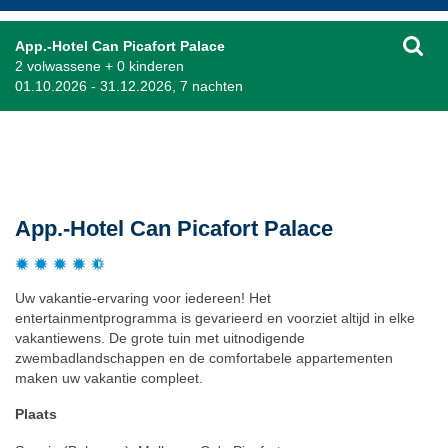
App.-Hotel Can Picafort Palace
2 volwassene + 0 kinderen
01.10.2026 - 31.12.2026, 7 nachten
Beschrijving
App.-Hotel Can Picafort Palace
Uw vakantie-ervaring voor iedereen! Het
entertainmentprogramma is gevarieerd en voorziet altijd in elke
vakantiewens. De grote tuin met uitnodigende
zwembadlandschappen en de comfortabele appartementen
maken uw vakantie compleet.
Plaats