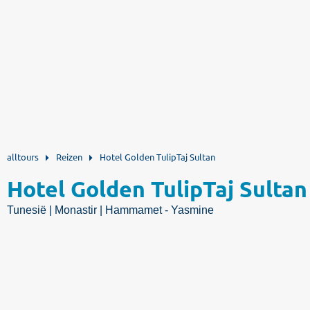
alltours
Reizen
Hotel Golden TulipTaj Sultan
Hotel Golden TulipTaj Sultan
Tunesië | Monastir | Hammamet - Yasmine