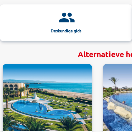
Deskundige gids
Alternatieve 