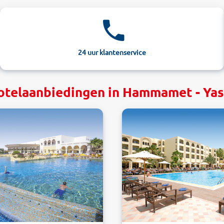
24 uur klantenservice
hotelaanbiedingen in Hammamet - Yas