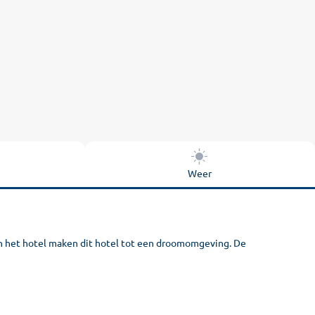
Weer
van het hotel maken dit hotel tot een droomomgeving. De