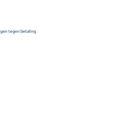
ngen tegen betaling