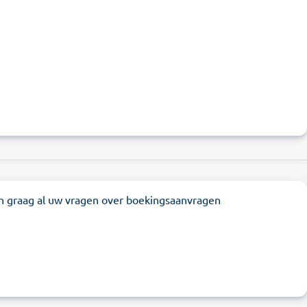
n graag al uw vragen over boekingsaanvragen