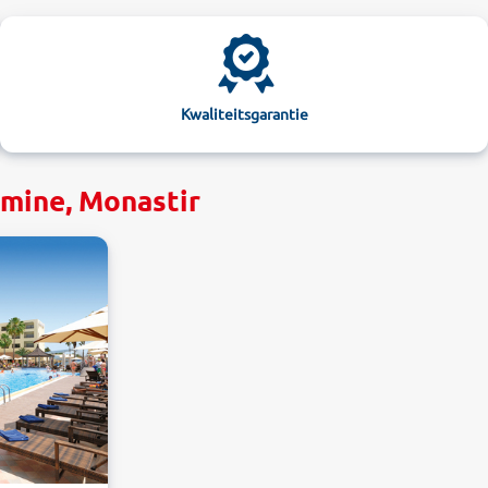
Kwaliteitsgarantie
mine, Monastir