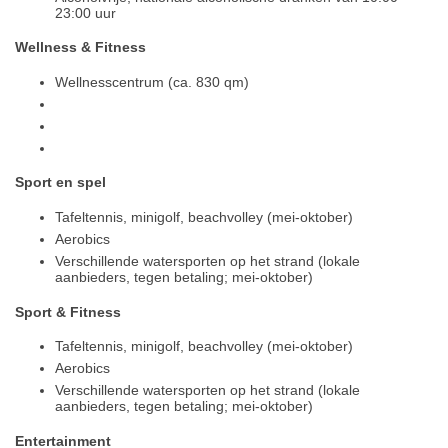
23:00 uur
Wellness & Fitness
Wellnesscentrum (ca. 830 qm)
Sport en spel
Tafeltennis, minigolf, beachvolley (mei-oktober)
Aerobics
Verschillende watersporten op het strand (lokale
aanbieders, tegen betaling; mei-oktober)
Sport & Fitness
Tafeltennis, minigolf, beachvolley (mei-oktober)
Aerobics
Verschillende watersporten op het strand (lokale
aanbieders, tegen betaling; mei-oktober)
Entertainment