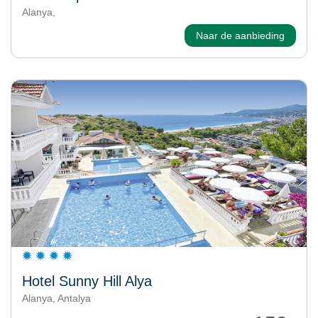
Alanya,
Naar de aanbieding
Hotel Sunny Hill Alya
Alanya, Antalya