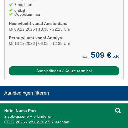
7 nachten
ontbijt
Doppelzimmer
Heenvlucht vanaf Amsterdam:
Mi 09.12.2026 | 13:35 - 22:15 Uhr
Retourvlucht vanaf Antalya:
Mi 16.12.2026 | 06:05 - 12:35 Uhr
509 €
v.a.
p.P.
Aanbiedingen / Keuze terminal
Aanbiedingen filteren
Hotel Numa Port
2 volwassene + 0 kinderen
01.12.2026 - 28.02.2027, 7 nachten