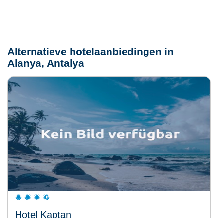
Weer
Alternatieve hotelaanbiedingen in
Alanya, Antalya
Hotel Kaptan