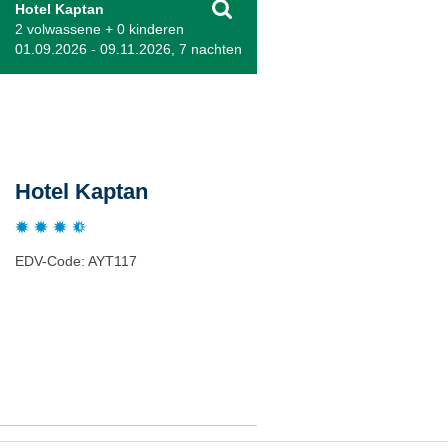
Hotel Kaptan
2 volwassene + 0 kinderen
01.09.2026 - 09.11.2026, 7 nachten
Beschrijving
Hotel Kaptan
EDV-Code: AYT117
Plaats / kaart
Weer