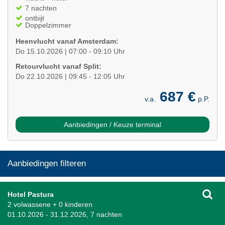
7 nachten
ontbijt
Doppelzimmer
Heenvlucht vanaf Amsterdam:
Do 15.10.2026 | 07:00 - 09:10 Uhr
Retourvlucht vanaf Split:
Do 22.10.2026 | 09:45 - 12:05 Uhr
687 €
v.a.
p.P.
Aanbiedingen / Keuze terminal
Aanbiedingen filteren
Hotel Pastura
2 volwassene + 0 kinderen
01.10.2026 - 31.12.2026, 7 nachten