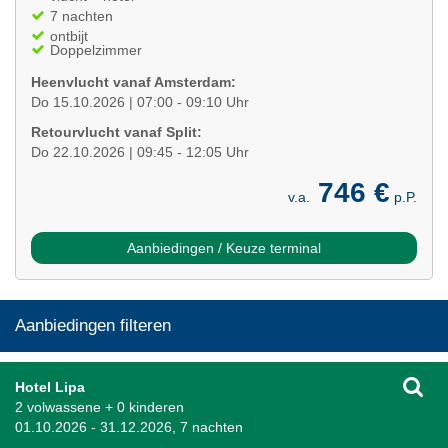
7 nachten
ontbijt
Doppelzimmer
Heenvlucht vanaf Amsterdam:
Do 15.10.2026 | 07:00 - 09:10 Uhr
Retourvlucht vanaf Split:
Do 22.10.2026 | 09:45 - 12:05 Uhr
746 €
v.a.
p.P.
Aanbiedingen / Keuze terminal
Aanbiedingen filteren
Hotel Lipa
2 volwassene + 0 kinderen
01.10.2026 - 31.12.2026, 7 nachten