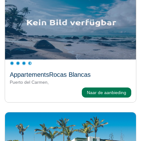
AppartementsRocas Blancas
Puerto del Carmen,
Naar de aanbieding