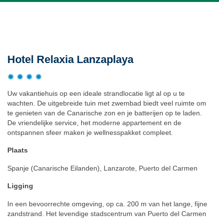
Beschrijving
Hotel Relaxia Lanzaplaya
Uw vakantiehuis op een ideale strandlocatie ligt al op u te
wachten. De uitgebreide tuin met zwembad biedt veel ruimte om
te genieten van de Canarische zon en je batterijen op te laden.
De vriendelijke service, het moderne appartement en de
ontspannen sfeer maken je wellnesspakket compleet.
Plaats
Spanje (Canarische Eilanden), Lanzarote, Puerto del Carmen
Ligging
In een bevoorrechte omgeving, op ca. 200 m van het lange, fijne
zandstrand. Het levendige stadscentrum van Puerto del Carmen