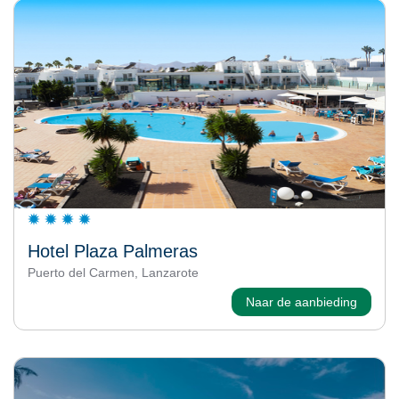
Hotel Plaza Palmeras
Puerto del Carmen, Lanzarote
Naar de aanbieding