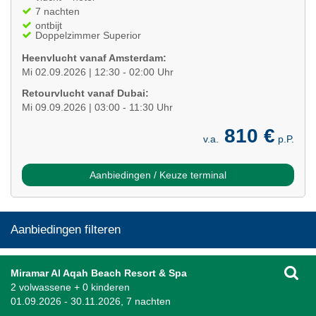
7 nachten
ontbijt
Doppelzimmer Superior
Heenvlucht vanaf Amsterdam:
Mi 02.09.2026 | 12:30 - 02:00 Uhr
Retourvlucht vanaf Dubai:
Mi 09.09.2026 | 03:00 - 11:30 Uhr
810 €
v.a.
p.P.
Aanbiedingen / Keuze terminal
Aanbiedingen filteren
Miramar Al Aqah Beach Resort & Spa
2 volwassene + 0 kinderen
01.09.2026 - 30.11.2026, 7 nachten