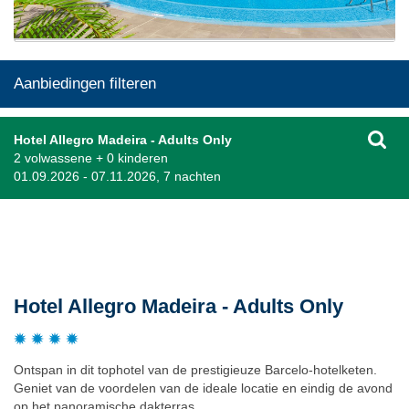
Aanbiedingen filteren
Hotel Allegro Madeira - Adults Only
2 volwassene + 0 kinderen
01.09.2026 - 07.11.2026, 7 nachten
Beschrijving
Hotel Allegro Madeira - Adults Only
Ontspan in dit tophotel van de prestigieuze Barcelo-hotelketen.
Geniet van de voordelen van de ideale locatie en eindig de avond
op het panoramische dakterras.