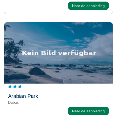
Naar de aanbieding
Arabian Park
Dubai,
Naar de aanbieding