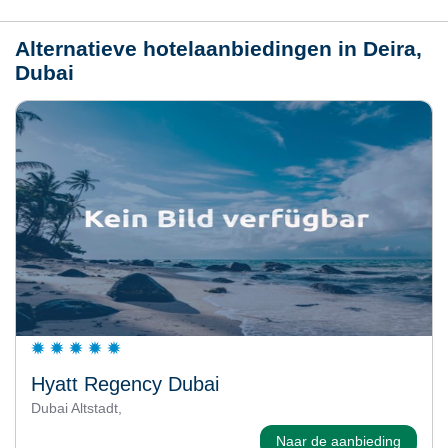
Alternatieve hotelaanbiedingen in Deira,
Dubai
Hyatt Regency Dubai
Dubai Altstadt,
Naar de aanbieding